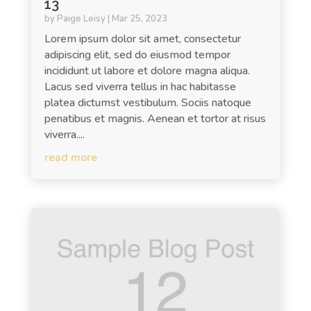
13
by
Paige Leisy
|
Mar 25, 2023
Lorem ipsum dolor sit amet, consectetur
adipiscing elit, sed do eiusmod tempor
incididunt ut labore et dolore magna aliqua.
Lacus sed viverra tellus in hac habitasse
platea dictumst vestibulum. Sociis natoque
penatibus et magnis. Aenean et tortor at risus
viverra....
read more