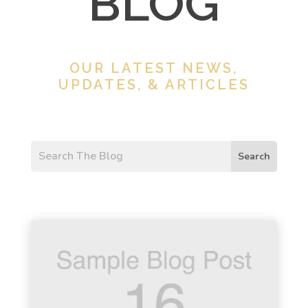
BLOG
OUR LATEST NEWS,
UPDATES, & ARTICLES