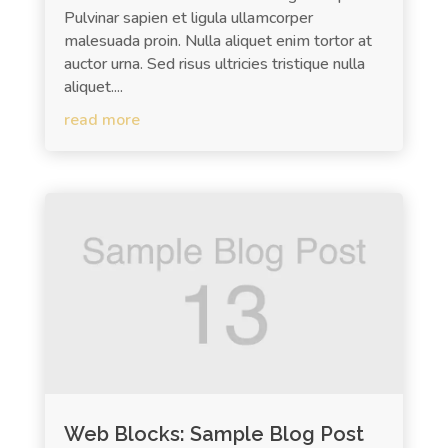
Pulvinar sapien et ligula ullamcorper
malesuada proin. Nulla aliquet enim tortor at
auctor urna. Sed risus ultricies tristique nulla
aliquet....
read more
Web Blocks: Sample Blog Post