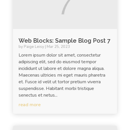
Web Blocks: Sample Blog Post 7
by
Paige Leisy
|
Mar 25, 2023
Lorem ipsum dolor sit amet, consectetur
adipiscing elit, sed do eiusmod tempor
incididunt ut labore et dolore magna aliqua.
Maecenas ultricies mi eget mauris pharetra
et. Fusce id velit ut tortor pretium viverra
suspendisse. Habitant morbi tristique
senectus et netus...
read more