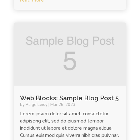
Web Blocks: Sample Blog Post 5
by
Paige Leisy
|
Mar 25, 2023
Lorem ipsum dolor sit amet, consectetur
adipiscing elit, sed do eiusmod tempor
incididunt ut labore et dolore magna aliqua.
Cursus euismod quis viverra nibh cras pulvinar.