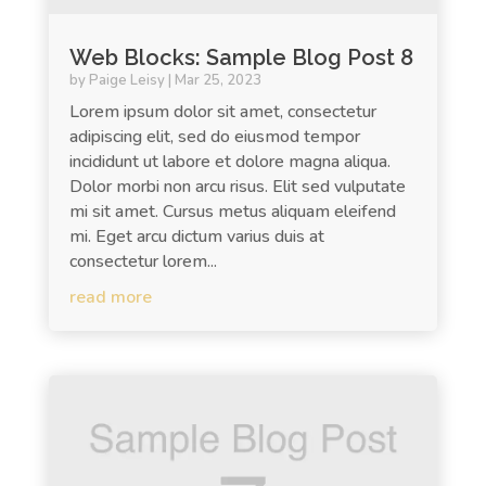
Web Blocks: Sample Blog Post 8
by
Paige Leisy
|
Mar 25, 2023
Lorem ipsum dolor sit amet, consectetur
adipiscing elit, sed do eiusmod tempor
incididunt ut labore et dolore magna aliqua.
Dolor morbi non arcu risus. Elit sed vulputate
mi sit amet. Cursus metus aliquam eleifend
mi. Eget arcu dictum varius duis at
consectetur lorem...
read more