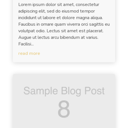
Lorem ipsum dolor sit amet, consectetur
adipiscing elit, sed do eiusmod tempor
incididunt ut labore et dolore magna aliqua.
Faucibus in ornare quam viverra orci sagittis eu
volutpat odio. Lectus sit amet est placerat.
Augue ut lectus arcu bibendum at varius.
Facilisi...
read more