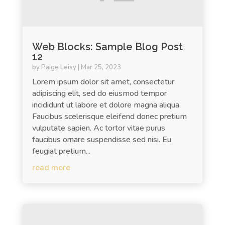
Web Blocks: Sample Blog Post
12
by
Paige Leisy
|
Mar 25, 2023
Lorem ipsum dolor sit amet, consectetur
adipiscing elit, sed do eiusmod tempor
incididunt ut labore et dolore magna aliqua.
Faucibus scelerisque eleifend donec pretium
vulputate sapien. Ac tortor vitae purus
faucibus ornare suspendisse sed nisi. Eu
feugiat pretium...
read more