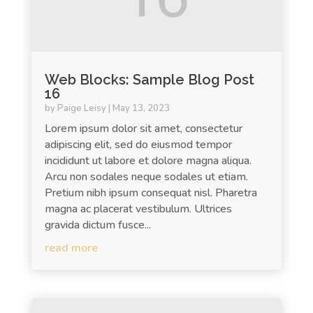
Web Blocks: Sample Blog Post
16
by
Paige Leisy
|
May 13, 2023
Lorem ipsum dolor sit amet, consectetur
adipiscing elit, sed do eiusmod tempor
incididunt ut labore et dolore magna aliqua.
Arcu non sodales neque sodales ut etiam.
Pretium nibh ipsum consequat nisl. Pharetra
magna ac placerat vestibulum. Ultrices
gravida dictum fusce...
read more